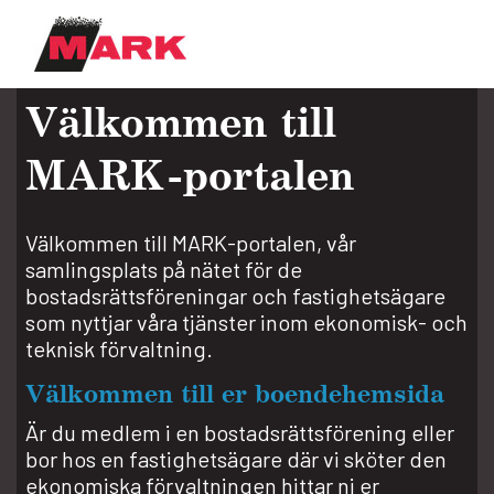
Välkommen till
MARK-portalen
Välkommen till MARK-portalen, vår
samlingsplats på nätet för de
bostadsrättsföreningar och fastighetsägare
som nyttjar våra tjänster inom ekonomisk- och
teknisk förvaltning.
Välkommen till er boendehemsida
Är du medlem i en bostadsrättsförening eller
bor hos en fastighetsägare där vi sköter den
ekonomiska förvaltningen hittar ni er