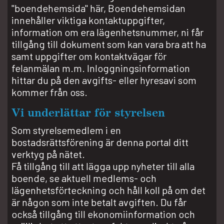
"boendehemsida" här, Boendehemsidan
innehåller viktiga kontaktuppgifter,
information om era lägenhetsnummer, ni får
tillgång till dokument som kan vara bra att ha
samt uppgifter om kontaktvägar för
felanmälan m.m. Inloggningsinformation
hittar du på den avgifts- eller hyresavi som
kommer från oss.
Vi underlättar för styrelsen
Som styrelsemedlem i en
bostadsrättsförening är denna portal ditt
verktyg på nätet.
Få tillgång till att lägga upp nyheter till alla
boende, se aktuell medlems- och
lägenhetsförteckning och håll koll på om det
är någon som inte betalt avgiften. Du får
också tillgång till ekonomiinformation och